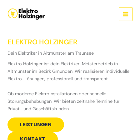
Skip
to
content
ELEKTRO HOLZINGER
Dein Elektriker in Altmünster am Traunsee
Elektro Holzinger ist dein Elektriker-Meisterbetrieb in
Altmünster im Bezirk Gmunden. Wir realisieren individuelle
Elektro-Lösungen, professionell und transparent.
Ob moderne Elektroinstallationen oder schnelle
Störungsbehebungen. Wir bieten zeitnahe Termine für
Privat- und Geschäftskunden.
LEISTUNGEN
KONTAKT