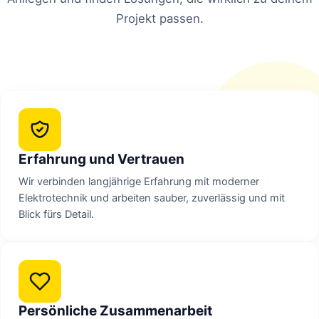
Projekt passen.
Erfahrung und Vertrauen
Wir verbinden langjährige Erfahrung mit moderner
Elektrotechnik und arbeiten sauber, zuverlässig und mit
Blick fürs Detail.
Persönliche Zusammenarbeit