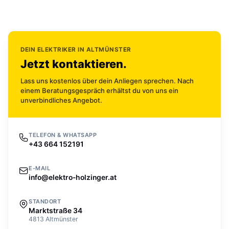
DEIN ELEKTRIKER IN ALTMÜNSTER
Jetzt kontaktieren.
Lass uns kostenlos über dein Anliegen sprechen. Nach
einem Beratungsgespräch erhältst du von uns ein
unverbindliches Angebot.
TELEFON & WHATSAPP
+43 664 152191
E-MAIL
info@elektro-holzinger.at
STANDORT
Marktstraße 34
4813 Altmünster