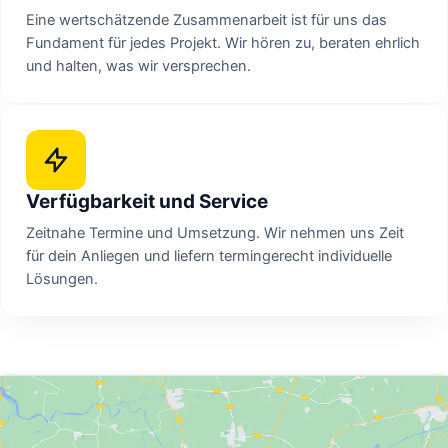
Eine wertschätzende Zusammenarbeit ist für uns das
Fundament für jedes Projekt. Wir hören zu, beraten ehrlich
und halten, was wir versprechen.
Verfügbarkeit und Service
Zeitnahe Termine und Umsetzung. Wir nehmen uns Zeit
für dein Anliegen und liefern termingerecht individuelle
Lösungen.