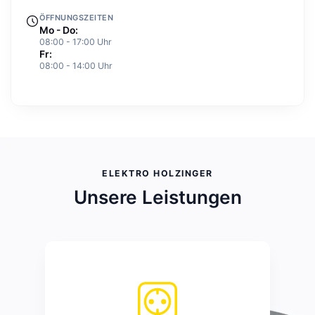
ÖFFNUNGSZEITEN
Mo - Do:
08:00 - 17:00 Uhr
Fr:
08:00 - 14:00 Uhr
ELEKTRO HOLZINGER
Unsere Leistungen
Elektroinstallationen