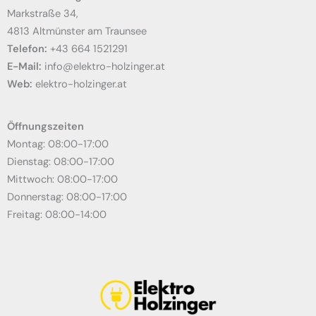
Markstraße 34,
4813 Altmünster am Traunsee
Telefon:
+43 664 1521291
E-Mail:
info@elektro-holzinger.at
Web:
elektro-holzinger.at
Öffnungszeiten
Montag: 08:00-17:00
Dienstag: 08:00-17:00
Mittwoch: 08:00-17:00
Donnerstag: 08:00-17:00
Freitag: 08:00-14:00