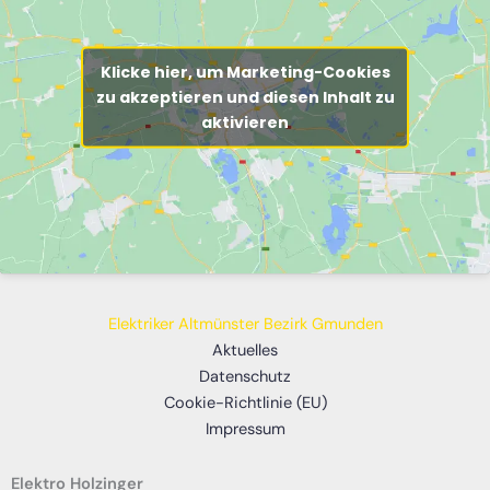
Klicke hier, um Marketing-Cookies
zu akzeptieren und diesen Inhalt zu
aktivieren
Elektriker Altmünster Bezirk Gmunden
Aktuelles
Datenschutz
Cookie-Richtlinie (EU)
Impressum
Elektro Holzinger